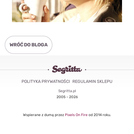
WRÓĆ DO BLOGA
POLITYKA PRYWATNOŚCI
REGULAMIN SKLEPU
Segritta.pl
2005 - 2026
Wspierane z dumą przez
Pixels On Fire
od 2014 roku.