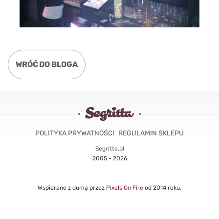
WRÓĆ DO BLOGA
POLITYKA PRYWATNOŚCI
REGULAMIN SKLEPU
Segritta.pl
2005 - 2026
Wspierane z dumą przez
Pixels On Fire
od 2014 roku.