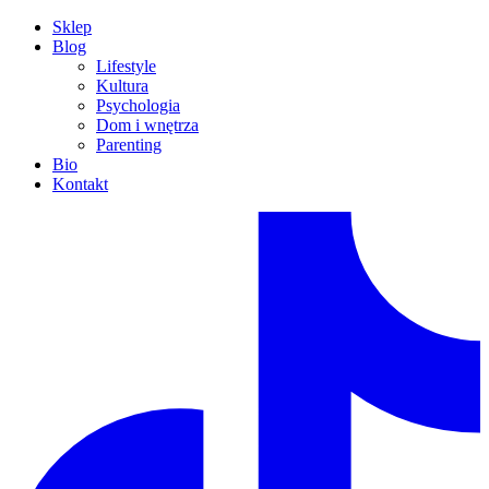
Sklep
Blog
Lifestyle
Kultura
Psychologia
Dom i wnętrza
Parenting
Bio
Kontakt