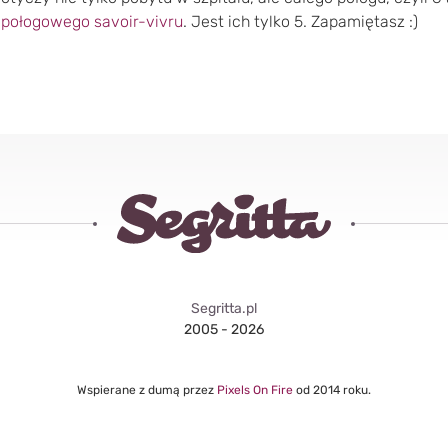
 połogowego savoir-vivru
. Jest ich tylko 5. Zapamiętasz :)
Segritta.pl
2005 - 2026
Wspierane z dumą przez
Pixels On Fire
od 2014 roku.