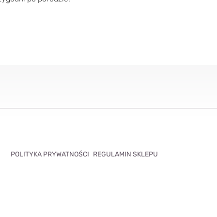
POLITYKA PRYWATNOŚCI
REGULAMIN SKLEPU