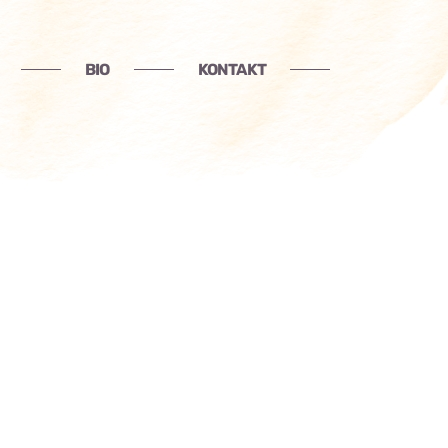
BIO
KONTAKT