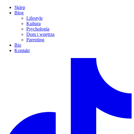
Sklep
Blog
Lifestyle
Kultura
Psychologia
Dom i wnętrza
Parenting
Bio
Kontakt