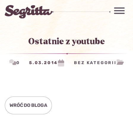
Ostatnie z youtube
0
5.03.2014
BEZ KATEGORII
WRÓĆ DO BLOGA