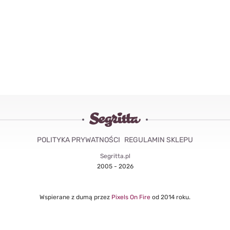
POLITYKA PRYWATNOŚCI
REGULAMIN SKLEPU
Segritta.pl
2005 - 2026
Wspierane z dumą przez
Pixels On Fire
od 2014 roku.