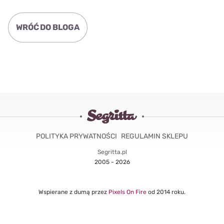
WRÓĆ DO BLOGA
POLITYKA PRYWATNOŚCI
REGULAMIN SKLEPU
Segritta.pl
2005 - 2026
Wspierane z dumą przez
Pixels On Fire
od 2014 roku.