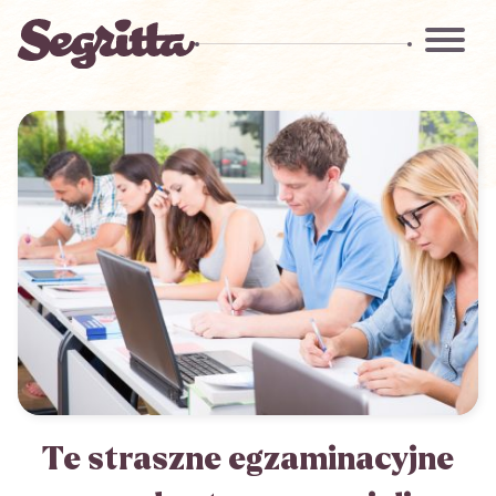
Te straszne egzaminacyjne