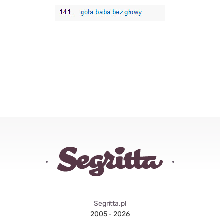
Segritta.pl
2005 - 2026