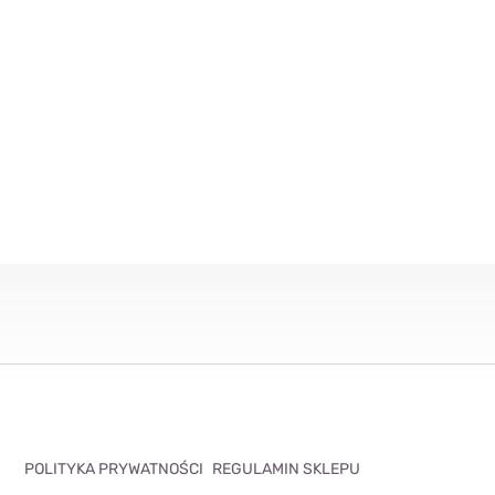
POLITYKA PRYWATNOŚCI
REGULAMIN SKLEPU