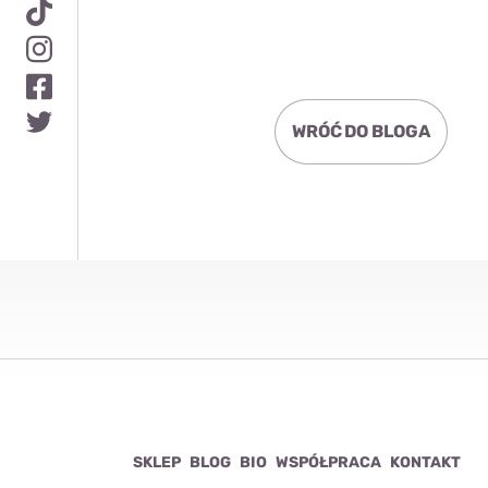
WRÓĆ DO BLOGA
SKLEP
BLOG
BIO
WSPÓŁPRACA
KONTAKT