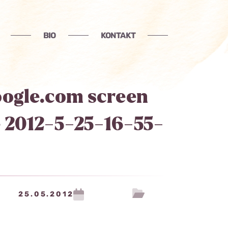
BIO
KONTAKT
ogle.com screen
 2012-5-25-16-55-
25.05.2012