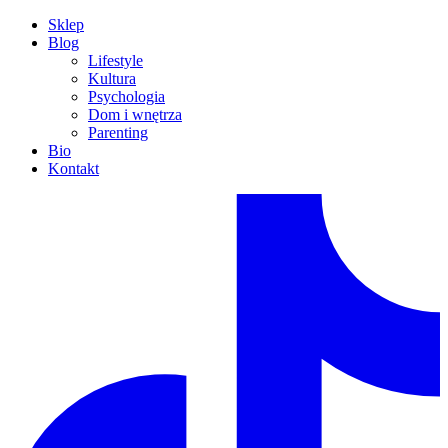
Sklep
Blog
Lifestyle
Kultura
Psychologia
Dom i wnętrza
Parenting
Bio
Kontakt