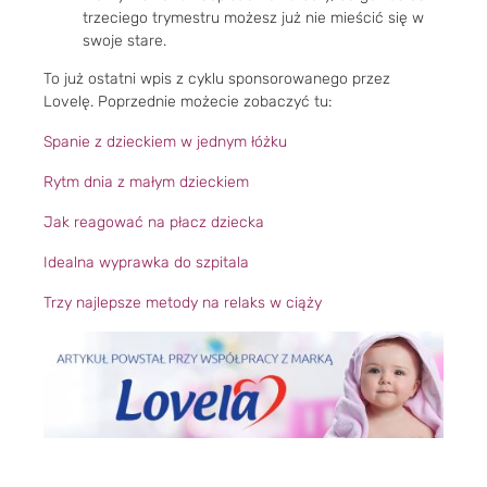
trzeciego trymestru możesz już nie mieścić się w
swoje stare.
To już ostatni wpis z cyklu sponsorowanego przez
Lovelę. Poprzednie możecie zobaczyć tu:
Spanie z dzieckiem w jednym łóżku
Rytm dnia z małym dzieckiem
Jak reagować na płacz dziecka
Idealna wyprawka do szpitala
Trzy najlepsze metody na relaks w ciąży