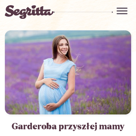
Garderoba przyszłej mamy